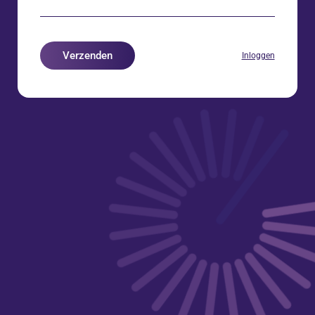
Verzenden
Inloggen